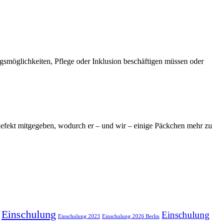
gsmöglichkeiten, Pflege oder Inklusion beschäftigen müssen oder
ndefekt mitgegeben, wodurch er – und wir – einige Päckchen mehr zu
Einschulung
Einschulung
Einschulung 2023
Einschulung 2026 Berlin