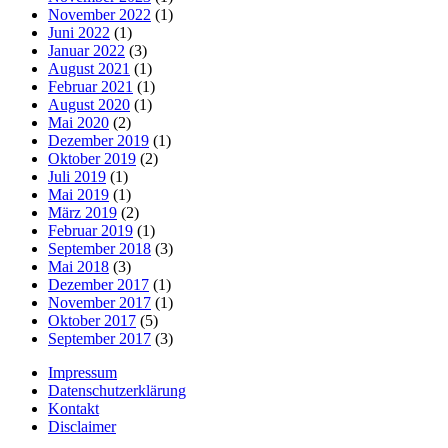
November 2022
(1)
Juni 2022
(1)
Januar 2022
(3)
August 2021
(1)
Februar 2021
(1)
August 2020
(1)
Mai 2020
(2)
Dezember 2019
(1)
Oktober 2019
(2)
Juli 2019
(1)
Mai 2019
(1)
März 2019
(2)
Februar 2019
(1)
September 2018
(3)
Mai 2018
(3)
Dezember 2017
(1)
November 2017
(1)
Oktober 2017
(5)
September 2017
(3)
Impressum
Datenschutzerklärung
Kontakt
Disclaimer