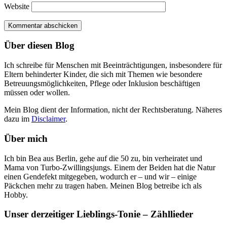
Website
Über diesen Blog
Ich schreibe für Menschen mit Beeinträchtigungen, insbesondere für
Eltern behinderter Kinder, die sich mit Themen wie besondere
Betreuungsmöglichkeiten, Pflege oder Inklusion beschäftigen
müssen oder wollen.
Mein Blog dient der Information, nicht der Rechtsberatung. Näheres
dazu im
Disclaimer
.
Über mich
Ich bin Bea aus Berlin, gehe auf die 50 zu, bin verheiratet und
Mama von Turbo-Zwillingsjungs. Einem der Beiden hat die Natur
einen Gendefekt mitgegeben, wodurch er – und wir – einige
Päckchen mehr zu tragen haben. Meinen Blog betreibe ich als
Hobby.
Unser derzeitiger Lieblings-Tonie – Zähllieder