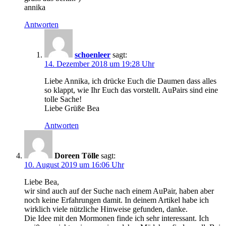
annika
Antworten
schoenleer
sagt:
14. Dezember 2018 um 19:28 Uhr
Liebe Annika, ich drücke Euch die Daumen dass alles
so klappt, wie Ihr Euch das vorstellt. AuPairs sind eine
tolle Sache!
Liebe Grüße Bea
Antworten
Doreen Tölle
sagt:
10. August 2019 um 16:06 Uhr
Liebe Bea,
wir sind auch auf der Suche nach einem AuPair, haben aber
noch keine Erfahrungen damit. In deinem Artikel habe ich
wirklich viele nützliche Hinweise gefunden, danke.
Die Idee mit den Mormonen finde ich sehr interessant. Ich