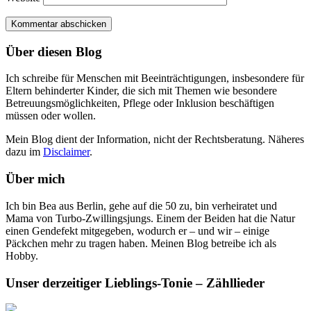
Über diesen Blog
Ich schreibe für Menschen mit Beeinträchtigungen, insbesondere für
Eltern behinderter Kinder, die sich mit Themen wie besondere
Betreuungsmöglichkeiten, Pflege oder Inklusion beschäftigen
müssen oder wollen.
Mein Blog dient der Information, nicht der Rechtsberatung. Näheres
dazu im
Disclaimer
.
Über mich
Ich bin Bea aus Berlin, gehe auf die 50 zu, bin verheiratet und
Mama von Turbo-Zwillingsjungs. Einem der Beiden hat die Natur
einen Gendefekt mitgegeben, wodurch er – und wir – einige
Päckchen mehr zu tragen haben. Meinen Blog betreibe ich als
Hobby.
Unser derzeitiger Lieblings-Tonie – Zähllieder