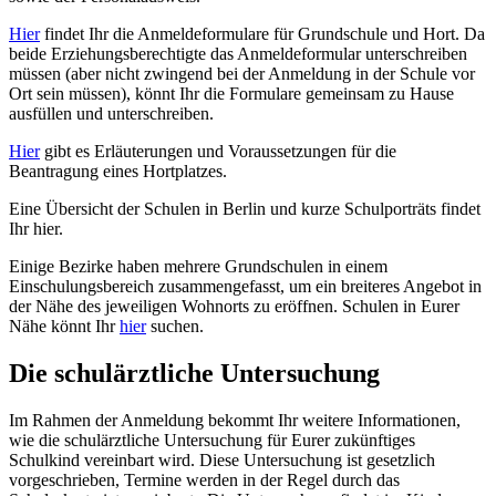
Hier
findet Ihr die Anmeldeformulare für Grundschule und Hort. Da
beide Erziehungsberechtigte das Anmeldeformular unterschreiben
müssen (aber nicht zwingend bei der Anmeldung in der Schule vor
Ort sein müssen), könnt Ihr die Formulare gemeinsam zu Hause
ausfüllen und unterschreiben.
Hier
gibt es Erläuterungen und Voraussetzungen für die
Beantragung eines Hortplatzes.
Eine Übersicht der Schulen in Berlin und kurze Schulporträts findet
Ihr hier.
Einige Bezirke haben mehrere Grundschulen in einem
Einschulungsbereich zusammengefasst, um ein breiteres Angebot in
der Nähe des jeweiligen Wohnorts zu eröffnen. Schulen in Eurer
Nähe könnt Ihr
hier
suchen.
Die schulärztliche Untersuchung
Im Rahmen der Anmeldung bekommt Ihr weitere Informationen,
wie die schulärztliche Untersuchung für Eurer zukünftiges
Schulkind vereinbart wird. Diese Untersuchung ist gesetzlich
vorgeschrieben, Termine werden in der Regel durch das