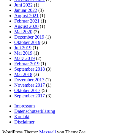
Juni 2022
(1)
Januar 2022
(3)
August 2021
(1)
Februar 2021
(1)
August 2020
(1)
Mai 2020
(2)
Dezember 2019
(1)
Oktober 2019
(2)
Juli 2019
(1)
Mai 2019
(1)
März 2019
(2)
Februar 2019
(1)
September 2018
(3)
Mai 2018
(3)
Dezember 2017
(1)
November 2017
(1)
Oktober 2017
(5)
September 2017
(3)
Impressum
Datenschutzerklärung
Kontakt
Disclaimer
WordPress Theme:
Maxwell
von ThemeZee.