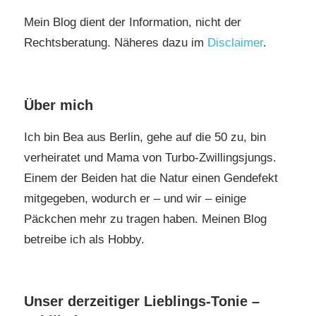
Mein Blog dient der Information, nicht der
Rechtsberatung. Näheres dazu im
Disclaimer
.
Über mich
Ich bin Bea aus Berlin, gehe auf die 50 zu, bin
verheiratet und Mama von Turbo-Zwillingsjungs.
Einem der Beiden hat die Natur einen Gendefekt
mitgegeben, wodurch er – und wir – einige
Päckchen mehr zu tragen haben. Meinen Blog
betreibe ich als Hobby.
Unser derzeitiger Lieblings-Tonie –