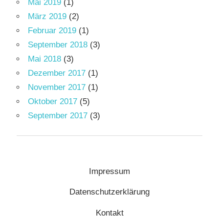
Mai 2019
(1)
März 2019
(2)
Februar 2019
(1)
September 2018
(3)
Mai 2018
(3)
Dezember 2017
(1)
November 2017
(1)
Oktober 2017
(5)
September 2017
(3)
Impressum
Datenschutzerklärung
Kontakt