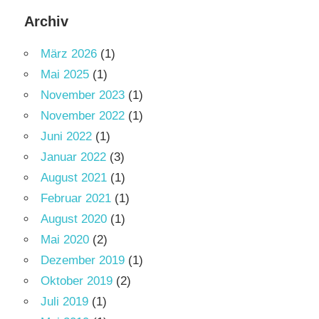
Archiv
März 2026
(1)
Mai 2025
(1)
November 2023
(1)
November 2022
(1)
Juni 2022
(1)
Januar 2022
(3)
August 2021
(1)
Februar 2021
(1)
August 2020
(1)
Mai 2020
(2)
Dezember 2019
(1)
Oktober 2019
(2)
Juli 2019
(1)