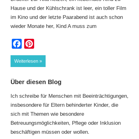
Hause und der Kühlschrank ist leer, ein toller Film
im Kino und der letzte Paarabend ist auch schon
wieder Monate her, Kind A muss zum
Facebook
Pinterest
Weiterlesen
Über diesen Blog
Ich schreibe für Menschen mit Beeinträchtigungen,
insbesondere für Eltern behinderter Kinder, die
sich mit Themen wie besondere
Betreuungsmöglichkeiten, Pflege oder Inklusion
beschäftigen müssen oder wollen.