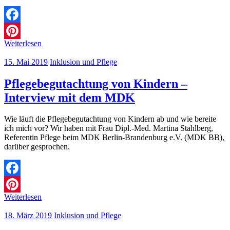
Facebook
Weiterlesen
Pinterest
15. Mai 2019
Inklusion und Pflege
Pflegebegutachtung von Kindern –
Interview mit dem MDK
Wie läuft die Pflegebegutachtung von Kindern ab und wie bereite
ich mich vor? Wir haben mit Frau Dipl.-Med. Martina Stahlberg,
Referentin Pflege beim MDK Berlin-Brandenburg e.V. (MDK BB),
darüber gesprochen.
Facebook
Weiterlesen
Pinterest
18. März 2019
Inklusion und Pflege