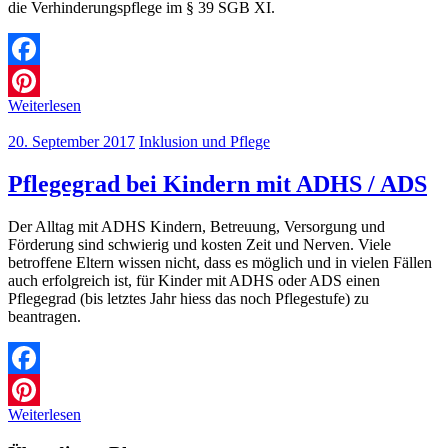
die Verhinderungspflege im § 39 SGB XI.
Facebook
Weiterlesen
Pinterest
20. September 2017
Inklusion und Pflege
Pflegegrad bei Kindern mit ADHS / ADS
Der Alltag mit ADHS Kindern, Betreuung, Versorgung und
Förderung sind schwierig und kosten Zeit und Nerven. Viele
betroffene Eltern wissen nicht, dass es möglich und in vielen Fällen
auch erfolgreich ist, für Kinder mit ADHS oder ADS einen
Pflegegrad (bis letztes Jahr hiess das noch Pflegestufe) zu
beantragen.
Facebook
Weiterlesen
Pinterest