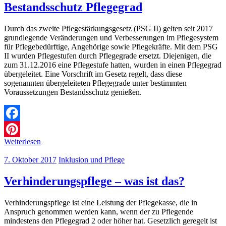
Bestandsschutz Pflegegrad
Durch das zweite Pflegestärkungsgesetz (PSG II) gelten seit 2017
grundlegende Veränderungen und Verbesserungen im Pflegesystem
für Pflegebedürftige, Angehörige sowie Pflegekräfte. Mit dem PSG
II wurden Pflegestufen durch Pflegegrade ersetzt. Diejenigen, die
zum 31.12.2016 eine Pflegestufe hatten, wurden in einen Pflegegrad
übergeleitet. Eine Vorschrift im Gesetz regelt, dass diese
sogenannten übergeleiteten Pflegegrade unter bestimmten
Voraussetzungen Bestandsschutz genießen.
Facebook
Weiterlesen
Pinterest
7. Oktober 2017
Inklusion und Pflege
Verhinderungspflege – was ist das?
Verhinderungspflege ist eine Leistung der Pflegekasse, die in
Anspruch genommen werden kann, wenn der zu Pflegende
mindestens den Pflegegrad 2 oder höher hat. Gesetzlich geregelt ist