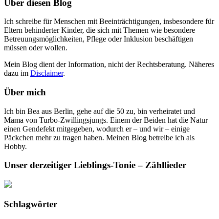
Über diesen Blog
Ich schreibe für Menschen mit Beeinträchtigungen, insbesondere für
Eltern behinderter Kinder, die sich mit Themen wie besondere
Betreuungsmöglichkeiten, Pflege oder Inklusion beschäftigen
müssen oder wollen.
Mein Blog dient der Information, nicht der Rechtsberatung. Näheres
dazu im
Disclaimer
.
Über mich
Ich bin Bea aus Berlin, gehe auf die 50 zu, bin verheiratet und
Mama von Turbo-Zwillingsjungs. Einem der Beiden hat die Natur
einen Gendefekt mitgegeben, wodurch er – und wir – einige
Päckchen mehr zu tragen haben. Meinen Blog betreibe ich als
Hobby.
Unser derzeitiger Lieblings-Tonie – Zähllieder
Schlagwörter