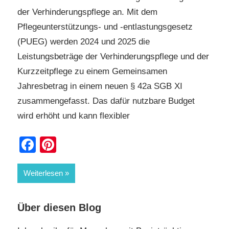
der Verhinderungspflege an. Mit dem
Pflegeunterstützungs- und -entlastungsgesetz
(PUEG) werden 2024 und 2025 die
Leistungsbeträge der Verhinderungspflege und der
Kurzzeitpflege zu einem Gemeinsamen
Jahresbetrag in einem neuen § 42a SGB XI
zusammengefasst. Das dafür nutzbare Budget
wird erhöht und kann flexibler
Facebook
Pinterest
Weiterlesen
Über diesen Blog