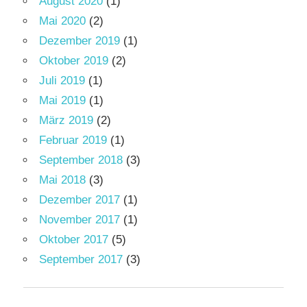
August 2020
(1)
Mai 2020
(2)
Dezember 2019
(1)
Oktober 2019
(2)
Juli 2019
(1)
Mai 2019
(1)
März 2019
(2)
Februar 2019
(1)
September 2018
(3)
Mai 2018
(3)
Dezember 2017
(1)
November 2017
(1)
Oktober 2017
(5)
September 2017
(3)