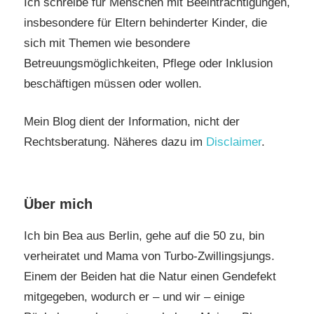
Ich schreibe für Menschen mit Beeinträchtigungen,
insbesondere für Eltern behinderter Kinder, die
sich mit Themen wie besondere
Betreuungsmöglichkeiten, Pflege oder Inklusion
beschäftigen müssen oder wollen.
Mein Blog dient der Information, nicht der
Rechtsberatung. Näheres dazu im
Disclaimer
.
Über mich
Ich bin Bea aus Berlin, gehe auf die 50 zu, bin
verheiratet und Mama von Turbo-Zwillingsjungs.
Einem der Beiden hat die Natur einen Gendefekt
mitgegeben, wodurch er – und wir – einige