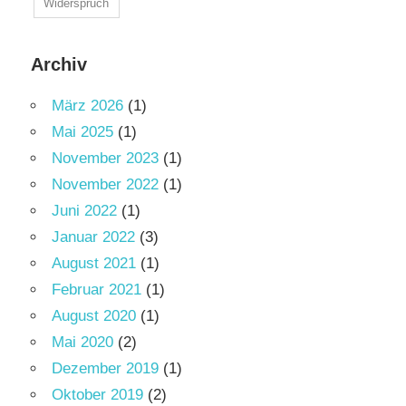
Widerspruch
Archiv
März 2026
(1)
Mai 2025
(1)
November 2023
(1)
November 2022
(1)
Juni 2022
(1)
Januar 2022
(3)
August 2021
(1)
Februar 2021
(1)
August 2020
(1)
Mai 2020
(2)
Dezember 2019
(1)
Oktober 2019
(2)