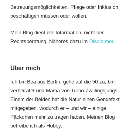
Betreuungsmöglichkeiten, Pflege oder Inklusion
beschäftigen müssen oder wollen.
Mein Blog dient der Information, nicht der
Rechtsberatung. Näheres dazu im
Disclaimer
.
Über mich
Ich bin Bea aus Berlin, gehe auf die 50 zu, bin
verheiratet und Mama von Turbo-Zwillingsjungs.
Einem der Beiden hat die Natur einen Gendefekt
mitgegeben, wodurch er – und wir – einige
Päckchen mehr zu tragen haben. Meinen Blog
betreibe ich als Hobby.