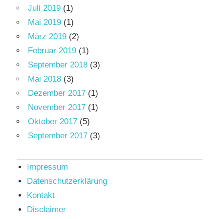
Juli 2019
(1)
Mai 2019
(1)
März 2019
(2)
Februar 2019
(1)
September 2018
(3)
Mai 2018
(3)
Dezember 2017
(1)
November 2017
(1)
Oktober 2017
(5)
September 2017
(3)
Impressum
Datenschutzerklärung
Kontakt
Disclaimer