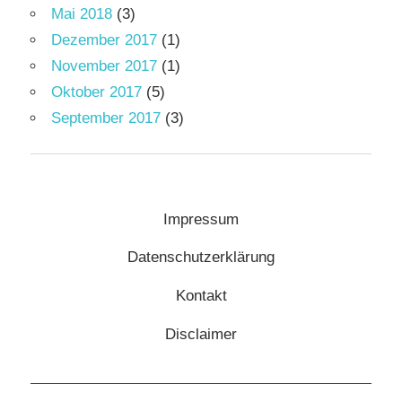
Mai 2018
(3)
Dezember 2017
(1)
November 2017
(1)
Oktober 2017
(5)
September 2017
(3)
Impressum
Datenschutzerklärung
Kontakt
Disclaimer