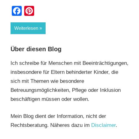
Facebook
Pinterest
Weiterlesen
Über diesen Blog
Ich schreibe für Menschen mit Beeinträchtigungen,
insbesondere für Eltern behinderter Kinder, die
sich mit Themen wie besondere
Betreuungsmöglichkeiten, Pflege oder Inklusion
beschäftigen müssen oder wollen.
Mein Blog dient der Information, nicht der
Rechtsberatung. Näheres dazu im
Disclaimer
.