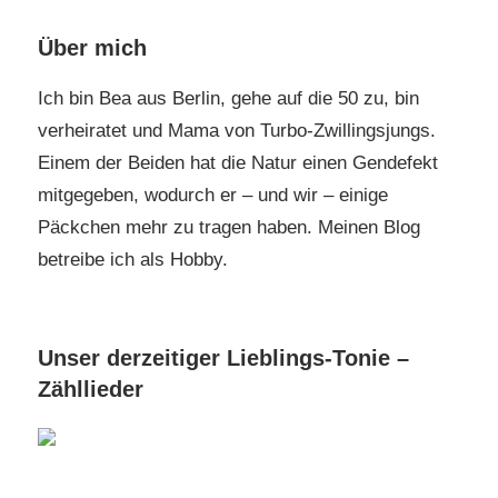
Über mich
Ich bin Bea aus Berlin, gehe auf die 50 zu, bin
verheiratet und Mama von Turbo-Zwillingsjungs.
Einem der Beiden hat die Natur einen Gendefekt
mitgegeben, wodurch er – und wir – einige
Päckchen mehr zu tragen haben. Meinen Blog
betreibe ich als Hobby.
Unser derzeitiger Lieblings-Tonie –
Zähllieder