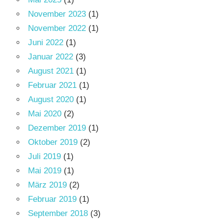
November 2023
(1)
November 2022
(1)
Juni 2022
(1)
Januar 2022
(3)
August 2021
(1)
Februar 2021
(1)
August 2020
(1)
Mai 2020
(2)
Dezember 2019
(1)
Oktober 2019
(2)
Juli 2019
(1)
Mai 2019
(1)
März 2019
(2)
Februar 2019
(1)
September 2018
(3)