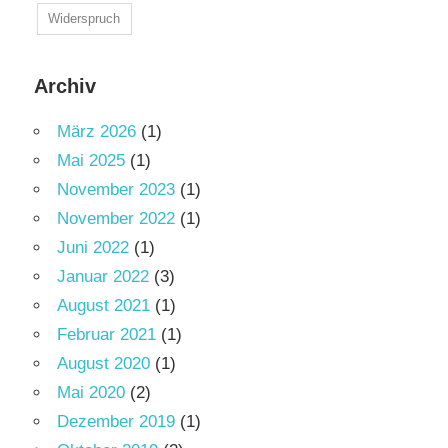
Widerspruch
Archiv
März 2026
(1)
Mai 2025
(1)
November 2023
(1)
November 2022
(1)
Juni 2022
(1)
Januar 2022
(3)
August 2021
(1)
Februar 2021
(1)
August 2020
(1)
Mai 2020
(2)
Dezember 2019
(1)