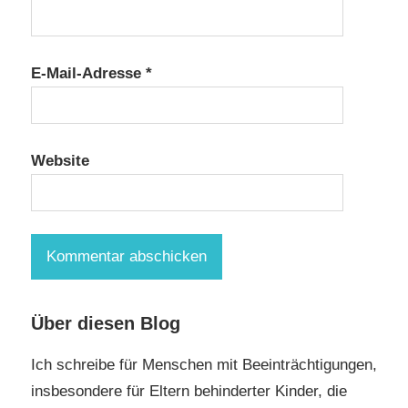
E-Mail-Adresse
*
Website
Über diesen Blog
Ich schreibe für Menschen mit Beeinträchtigungen,
insbesondere für Eltern behinderter Kinder, die