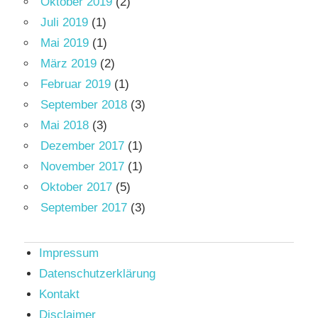
Oktober 2019
(2)
Juli 2019
(1)
Mai 2019
(1)
März 2019
(2)
Februar 2019
(1)
September 2018
(3)
Mai 2018
(3)
Dezember 2017
(1)
November 2017
(1)
Oktober 2017
(5)
September 2017
(3)
Impressum
Datenschutzerklärung
Kontakt
Disclaimer