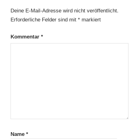
Deine E-Mail-Adresse wird nicht veröffentlicht.
Erforderliche Felder sind mit
*
markiert
Kommentar
*
Name
*