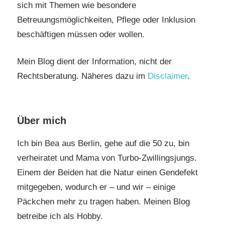
sich mit Themen wie besondere
Betreuungsmöglichkeiten, Pflege oder Inklusion
beschäftigen müssen oder wollen.
Mein Blog dient der Information, nicht der
Rechtsberatung. Näheres dazu im
Disclaimer
.
Über mich
Ich bin Bea aus Berlin, gehe auf die 50 zu, bin
verheiratet und Mama von Turbo-Zwillingsjungs.
Einem der Beiden hat die Natur einen Gendefekt
mitgegeben, wodurch er – und wir – einige
Päckchen mehr zu tragen haben. Meinen Blog
betreibe ich als Hobby.