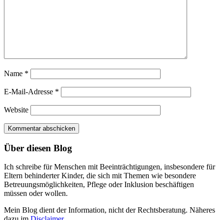
Name
*
E-Mail-Adresse
*
Website
Über diesen Blog
Ich schreibe für Menschen mit Beeinträchtigungen, insbesondere für
Eltern behinderter Kinder, die sich mit Themen wie besondere
Betreuungsmöglichkeiten, Pflege oder Inklusion beschäftigen
müssen oder wollen.
Mein Blog dient der Information, nicht der Rechtsberatung. Näheres
dazu im
Disclaimer
.