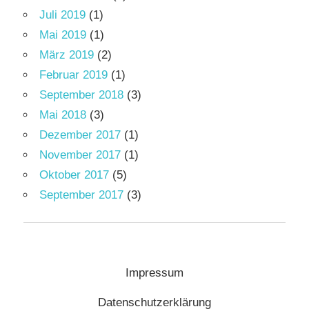
Juli 2019
(1)
Mai 2019
(1)
März 2019
(2)
Februar 2019
(1)
September 2018
(3)
Mai 2018
(3)
Dezember 2017
(1)
November 2017
(1)
Oktober 2017
(5)
September 2017
(3)
Impressum
Datenschutzerklärung