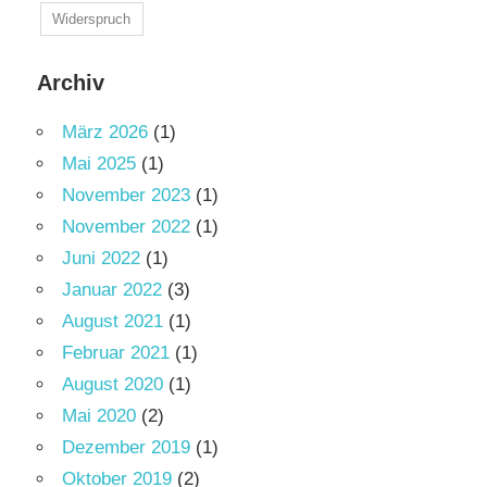
Widerspruch
Archiv
März 2026
(1)
Mai 2025
(1)
November 2023
(1)
November 2022
(1)
Juni 2022
(1)
Januar 2022
(3)
August 2021
(1)
Februar 2021
(1)
August 2020
(1)
Mai 2020
(2)
Dezember 2019
(1)
Oktober 2019
(2)