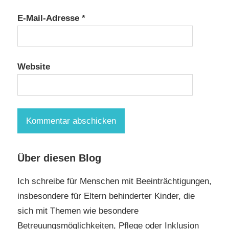
E-Mail-Adresse
*
Website
Über diesen Blog
Ich schreibe für Menschen mit Beeinträchtigungen,
insbesondere für Eltern behinderter Kinder, die
sich mit Themen wie besondere
Betreuungsmöglichkeiten, Pflege oder Inklusion