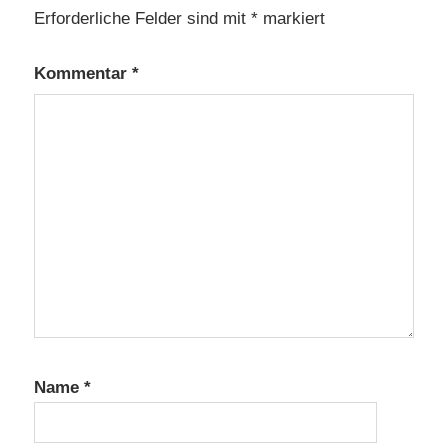
Erforderliche Felder sind mit
*
markiert
Kommentar
*
Name
*