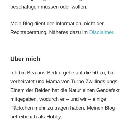
beschäftigen müssen oder wollen.
Mein Blog dient der Information, nicht der
Rechtsberatung. Näheres dazu im
Disclaimer
.
Über mich
Ich bin Bea aus Berlin, gehe auf die 50 zu, bin
verheiratet und Mama von Turbo-Zwillingsjungs.
Einem der Beiden hat die Natur einen Gendefekt
mitgegeben, wodurch er – und wir – einige
Päckchen mehr zu tragen haben. Meinen Blog
betreibe ich als Hobby.