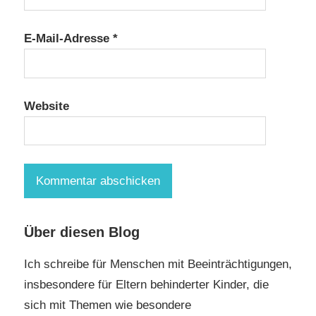
E-Mail-Adresse
*
Website
Über diesen Blog
Ich schreibe für Menschen mit Beeinträchtigungen,
insbesondere für Eltern behinderter Kinder, die
sich mit Themen wie besondere