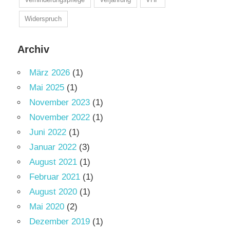
Widerspruch
Archiv
März 2026
(1)
Mai 2025
(1)
November 2023
(1)
November 2022
(1)
Juni 2022
(1)
Januar 2022
(3)
August 2021
(1)
Februar 2021
(1)
August 2020
(1)
Mai 2020
(2)
Dezember 2019
(1)