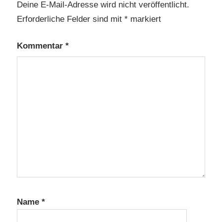
Deine E-Mail-Adresse wird nicht veröffentlicht.
Erforderliche Felder sind mit
*
markiert
Kommentar
*
Name
*