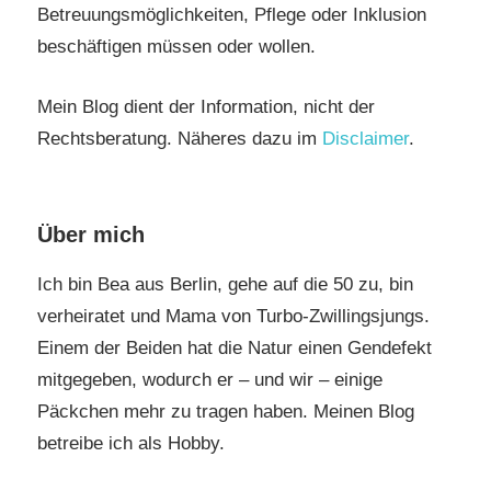
Betreuungsmöglichkeiten, Pflege oder Inklusion
beschäftigen müssen oder wollen.
Mein Blog dient der Information, nicht der
Rechtsberatung. Näheres dazu im
Disclaimer
.
Über mich
Ich bin Bea aus Berlin, gehe auf die 50 zu, bin
verheiratet und Mama von Turbo-Zwillingsjungs.
Einem der Beiden hat die Natur einen Gendefekt
mitgegeben, wodurch er – und wir – einige
Päckchen mehr zu tragen haben. Meinen Blog
betreibe ich als Hobby.