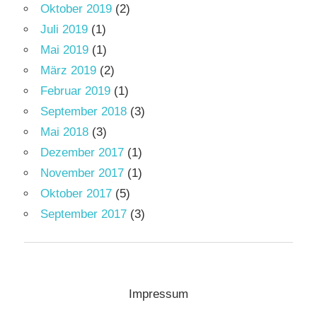
Oktober 2019
(2)
Juli 2019
(1)
Mai 2019
(1)
März 2019
(2)
Februar 2019
(1)
September 2018
(3)
Mai 2018
(3)
Dezember 2017
(1)
November 2017
(1)
Oktober 2017
(5)
September 2017
(3)
Impressum