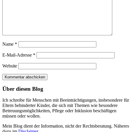
Name
*
E-Mail-Adresse
*
Website
Über diesen Blog
Ich schreibe für Menschen mit Beeinträchtigungen, insbesondere für
Eltern behinderter Kinder, die sich mit Themen wie besondere
Betreuungsmöglichkeiten, Pflege oder Inklusion beschäftigen
müssen oder wollen.
Mein Blog dient der Information, nicht der Rechtsberatung. Näheres
dazu im
Disclaimer
.