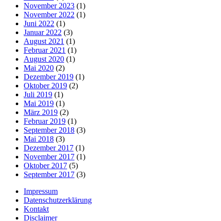
November 2023
(1)
November 2022
(1)
Juni 2022
(1)
Januar 2022
(3)
August 2021
(1)
Februar 2021
(1)
August 2020
(1)
Mai 2020
(2)
Dezember 2019
(1)
Oktober 2019
(2)
Juli 2019
(1)
Mai 2019
(1)
März 2019
(2)
Februar 2019
(1)
September 2018
(3)
Mai 2018
(3)
Dezember 2017
(1)
November 2017
(1)
Oktober 2017
(5)
September 2017
(3)
Impressum
Datenschutzerklärung
Kontakt
Disclaimer