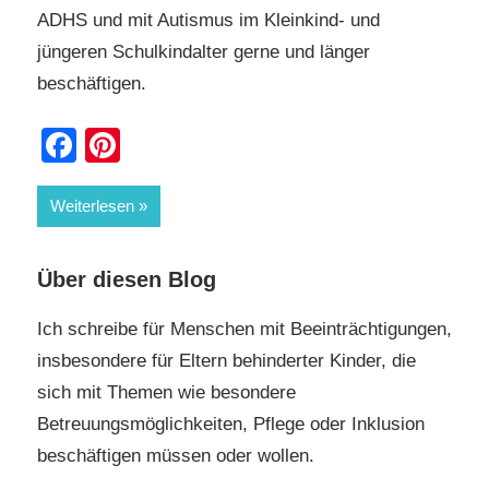
ADHS und mit Autismus im Kleinkind- und
jüngeren Schulkindalter gerne und länger
beschäftigen.
Facebook
Pinterest
Weiterlesen
Über diesen Blog
Ich schreibe für Menschen mit Beeinträchtigungen,
insbesondere für Eltern behinderter Kinder, die
sich mit Themen wie besondere
Betreuungsmöglichkeiten, Pflege oder Inklusion
beschäftigen müssen oder wollen.