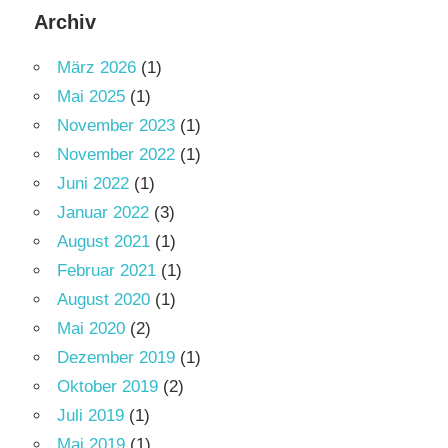
Archiv
März 2026
(1)
Mai 2025
(1)
November 2023
(1)
November 2022
(1)
Juni 2022
(1)
Januar 2022
(3)
August 2021
(1)
Februar 2021
(1)
August 2020
(1)
Mai 2020
(2)
Dezember 2019
(1)
Oktober 2019
(2)
Juli 2019
(1)
Mai 2019
(1)