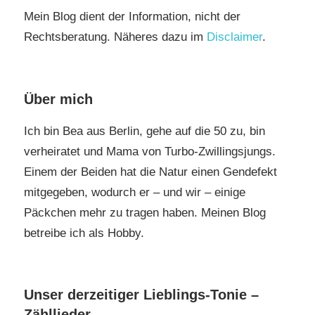
Mein Blog dient der Information, nicht der
Rechtsberatung. Näheres dazu im
Disclaimer
.
Über mich
Ich bin Bea aus Berlin, gehe auf die 50 zu, bin
verheiratet und Mama von Turbo-Zwillingsjungs.
Einem der Beiden hat die Natur einen Gendefekt
mitgegeben, wodurch er – und wir – einige
Päckchen mehr zu tragen haben. Meinen Blog
betreibe ich als Hobby.
Unser derzeitiger Lieblings-Tonie –
Zähllieder