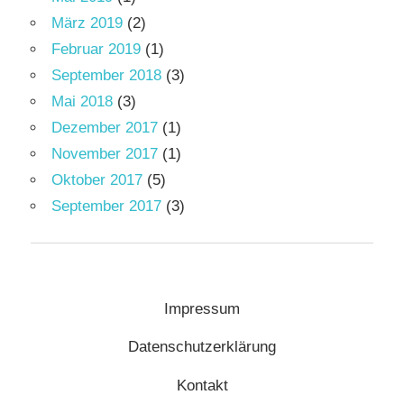
März 2019
(2)
Februar 2019
(1)
September 2018
(3)
Mai 2018
(3)
Dezember 2017
(1)
November 2017
(1)
Oktober 2017
(5)
September 2017
(3)
Impressum
Datenschutzerklärung
Kontakt