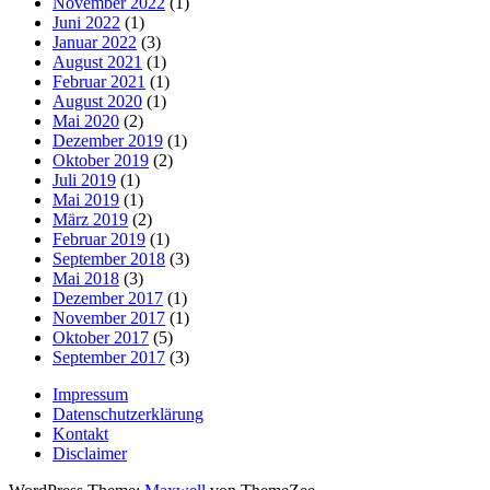
November 2022
(1)
Juni 2022
(1)
Januar 2022
(3)
August 2021
(1)
Februar 2021
(1)
August 2020
(1)
Mai 2020
(2)
Dezember 2019
(1)
Oktober 2019
(2)
Juli 2019
(1)
Mai 2019
(1)
März 2019
(2)
Februar 2019
(1)
September 2018
(3)
Mai 2018
(3)
Dezember 2017
(1)
November 2017
(1)
Oktober 2017
(5)
September 2017
(3)
Impressum
Datenschutzerklärung
Kontakt
Disclaimer