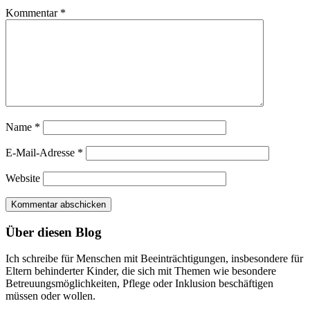
Kommentar
*
Name
*
E-Mail-Adresse
*
Website
Über diesen Blog
Ich schreibe für Menschen mit Beeinträchtigungen, insbesondere für
Eltern behinderter Kinder, die sich mit Themen wie besondere
Betreuungsmöglichkeiten, Pflege oder Inklusion beschäftigen
müssen oder wollen.