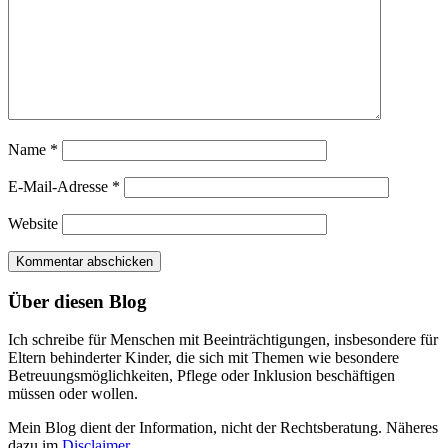
Name
*
E-Mail-Adresse
*
Website
Über diesen Blog
Ich schreibe für Menschen mit Beeinträchtigungen, insbesondere für
Eltern behinderter Kinder, die sich mit Themen wie besondere
Betreuungsmöglichkeiten, Pflege oder Inklusion beschäftigen
müssen oder wollen.
Mein Blog dient der Information, nicht der Rechtsberatung. Näheres
dazu im
Disclaimer
.