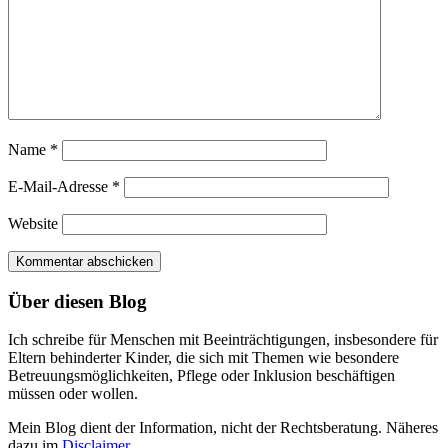
Name
*
E-Mail-Adresse
*
Website
Über diesen Blog
Ich schreibe für Menschen mit Beeinträchtigungen, insbesondere für
Eltern behinderter Kinder, die sich mit Themen wie besondere
Betreuungsmöglichkeiten, Pflege oder Inklusion beschäftigen
müssen oder wollen.
Mein Blog dient der Information, nicht der Rechtsberatung. Näheres
dazu im
Disclaimer
.