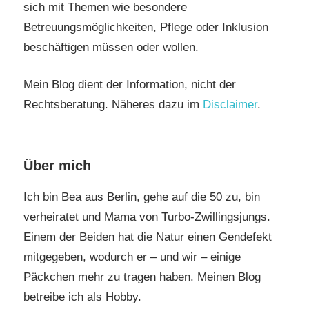
sich mit Themen wie besondere
Betreuungsmöglichkeiten, Pflege oder Inklusion
beschäftigen müssen oder wollen.
Mein Blog dient der Information, nicht der
Rechtsberatung. Näheres dazu im
Disclaimer
.
Über mich
Ich bin Bea aus Berlin, gehe auf die 50 zu, bin
verheiratet und Mama von Turbo-Zwillingsjungs.
Einem der Beiden hat die Natur einen Gendefekt
mitgegeben, wodurch er – und wir – einige
Päckchen mehr zu tragen haben. Meinen Blog
betreibe ich als Hobby.