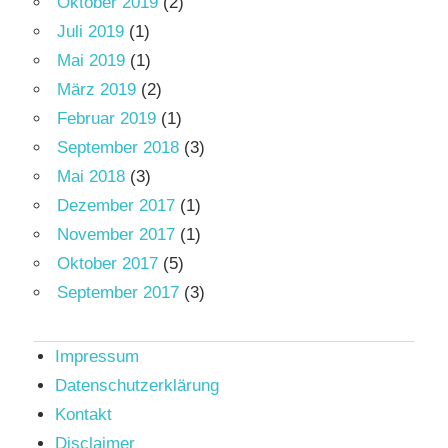
Oktober 2019
(2)
Juli 2019
(1)
Mai 2019
(1)
März 2019
(2)
Februar 2019
(1)
September 2018
(3)
Mai 2018
(3)
Dezember 2017
(1)
November 2017
(1)
Oktober 2017
(5)
September 2017
(3)
Impressum
Datenschutzerklärung
Kontakt
Disclaimer