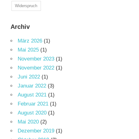
Widerspruch
Archiv
März 2026
(1)
Mai 2025
(1)
November 2023
(1)
November 2022
(1)
Juni 2022
(1)
Januar 2022
(3)
August 2021
(1)
Februar 2021
(1)
August 2020
(1)
Mai 2020
(2)
Dezember 2019
(1)