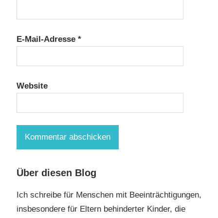
E-Mail-Adresse
*
Website
Über diesen Blog
Ich schreibe für Menschen mit Beeinträchtigungen,
insbesondere für Eltern behinderter Kinder, die