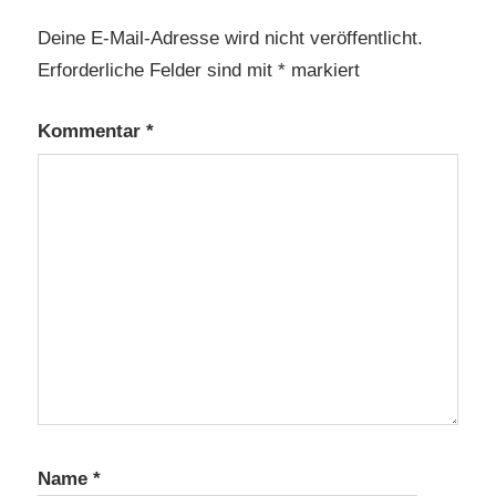
Deine E-Mail-Adresse wird nicht veröffentlicht.
Erforderliche Felder sind mit
*
markiert
Kommentar
*
Name
*