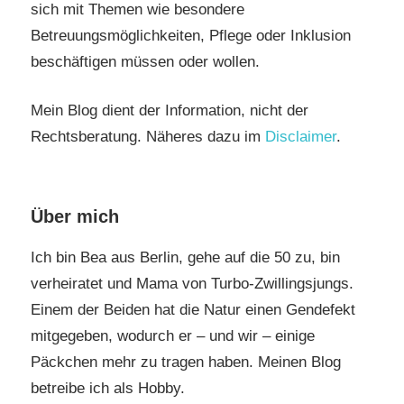
sich mit Themen wie besondere
Betreuungsmöglichkeiten, Pflege oder Inklusion
beschäftigen müssen oder wollen.
Mein Blog dient der Information, nicht der
Rechtsberatung. Näheres dazu im
Disclaimer
.
Über mich
Ich bin Bea aus Berlin, gehe auf die 50 zu, bin
verheiratet und Mama von Turbo-Zwillingsjungs.
Einem der Beiden hat die Natur einen Gendefekt
mitgegeben, wodurch er – und wir – einige
Päckchen mehr zu tragen haben. Meinen Blog
betreibe ich als Hobby.