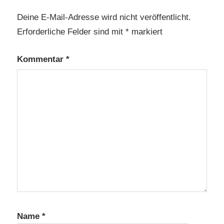
Deine E-Mail-Adresse wird nicht veröffentlicht.
Erforderliche Felder sind mit
*
markiert
Kommentar
*
Name
*