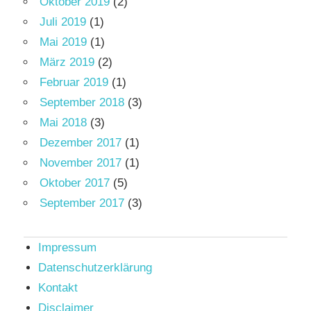
Oktober 2019
(2)
Juli 2019
(1)
Mai 2019
(1)
März 2019
(2)
Februar 2019
(1)
September 2018
(3)
Mai 2018
(3)
Dezember 2017
(1)
November 2017
(1)
Oktober 2017
(5)
September 2017
(3)
Impressum
Datenschutzerklärung
Kontakt
Disclaimer