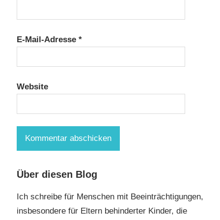
E-Mail-Adresse
*
Website
Über diesen Blog
Ich schreibe für Menschen mit Beeinträchtigungen,
insbesondere für Eltern behinderter Kinder, die