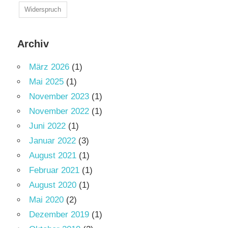
Widerspruch
Archiv
März 2026
(1)
Mai 2025
(1)
November 2023
(1)
November 2022
(1)
Juni 2022
(1)
Januar 2022
(3)
August 2021
(1)
Februar 2021
(1)
August 2020
(1)
Mai 2020
(2)
Dezember 2019
(1)