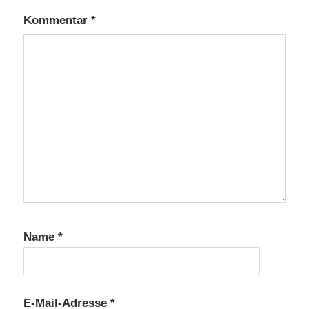
Kommentar
*
Name
*
E-Mail-Adresse
*