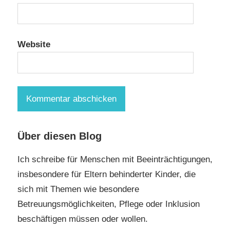
Website
Über diesen Blog
Ich schreibe für Menschen mit Beeinträchtigungen,
insbesondere für Eltern behinderter Kinder, die
sich mit Themen wie besondere
Betreuungsmöglichkeiten, Pflege oder Inklusion
beschäftigen müssen oder wollen.