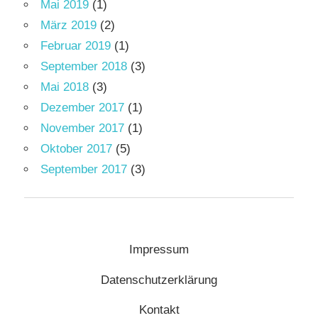
Mai 2019
(1)
März 2019
(2)
Februar 2019
(1)
September 2018
(3)
Mai 2018
(3)
Dezember 2017
(1)
November 2017
(1)
Oktober 2017
(5)
September 2017
(3)
Impressum
Datenschutzerklärung
Kontakt