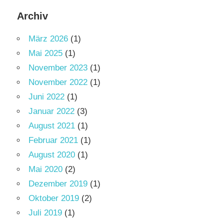
Archiv
März 2026
(1)
Mai 2025
(1)
November 2023
(1)
November 2022
(1)
Juni 2022
(1)
Januar 2022
(3)
August 2021
(1)
Februar 2021
(1)
August 2020
(1)
Mai 2020
(2)
Dezember 2019
(1)
Oktober 2019
(2)
Juli 2019
(1)