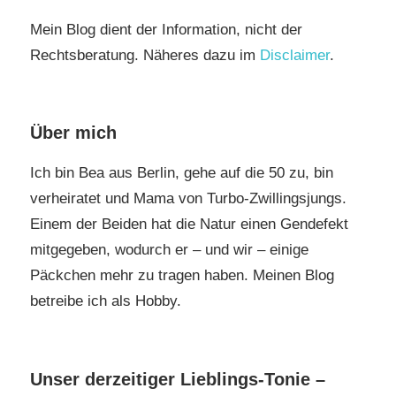
Mein Blog dient der Information, nicht der
Rechtsberatung. Näheres dazu im
Disclaimer
.
Über mich
Ich bin Bea aus Berlin, gehe auf die 50 zu, bin
verheiratet und Mama von Turbo-Zwillingsjungs.
Einem der Beiden hat die Natur einen Gendefekt
mitgegeben, wodurch er – und wir – einige
Päckchen mehr zu tragen haben. Meinen Blog
betreibe ich als Hobby.
Unser derzeitiger Lieblings-Tonie –