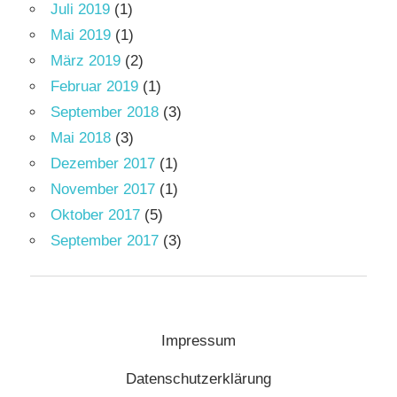
Juli 2019
(1)
Mai 2019
(1)
März 2019
(2)
Februar 2019
(1)
September 2018
(3)
Mai 2018
(3)
Dezember 2017
(1)
November 2017
(1)
Oktober 2017
(5)
September 2017
(3)
Impressum
Datenschutzerklärung