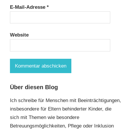
E-Mail-Adresse
*
Website
Über diesen Blog
Ich schreibe für Menschen mit Beeinträchtigungen,
insbesondere für Eltern behinderter Kinder, die
sich mit Themen wie besondere
Betreuungsmöglichkeiten, Pflege oder Inklusion