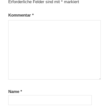
Erforderliche Felder sind mit
*
markiert
Kommentar
*
Name
*