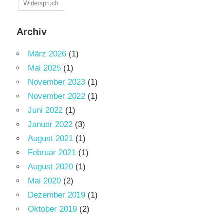
Widerspruch
Archiv
März 2026
(1)
Mai 2025
(1)
November 2023
(1)
November 2022
(1)
Juni 2022
(1)
Januar 2022
(3)
August 2021
(1)
Februar 2021
(1)
August 2020
(1)
Mai 2020
(2)
Dezember 2019
(1)
Oktober 2019
(2)