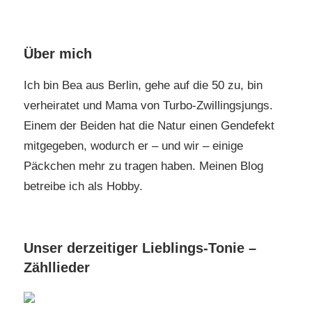
Über mich
Ich bin Bea aus Berlin, gehe auf die 50 zu, bin
verheiratet und Mama von Turbo-Zwillingsjungs.
Einem der Beiden hat die Natur einen Gendefekt
mitgegeben, wodurch er – und wir – einige
Päckchen mehr zu tragen haben. Meinen Blog
betreibe ich als Hobby.
Unser derzeitiger Lieblings-Tonie –
Zähllieder