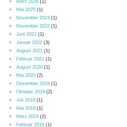
März 2026
(1)
Mai 2025
(1)
November 2023
(1)
November 2022
(1)
Juni 2022
(1)
Januar 2022
(3)
August 2021
(1)
Februar 2021
(1)
August 2020
(1)
Mai 2020
(2)
Dezember 2019
(1)
Oktober 2019
(2)
Juli 2019
(1)
Mai 2019
(1)
März 2019
(2)
Februar 2019
(1)