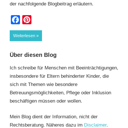
der nachfolgende Blogbeitrag erläutern.
Facebook
Pinterest
Weiterlesen
Über diesen Blog
Ich schreibe für Menschen mit Beeinträchtigungen,
insbesondere für Eltern behinderter Kinder, die
sich mit Themen wie besondere
Betreuungsmöglichkeiten, Pflege oder Inklusion
beschäftigen müssen oder wollen.
Mein Blog dient der Information, nicht der
Rechtsberatung. Näheres dazu im
Disclaimer
.