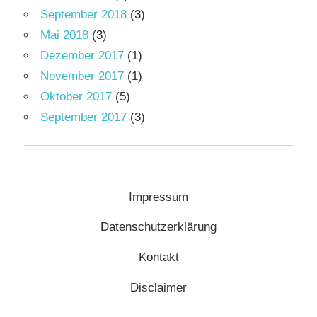
September 2018
(3)
Mai 2018
(3)
Dezember 2017
(1)
November 2017
(1)
Oktober 2017
(5)
September 2017
(3)
Impressum
Datenschutzerklärung
Kontakt
Disclaimer