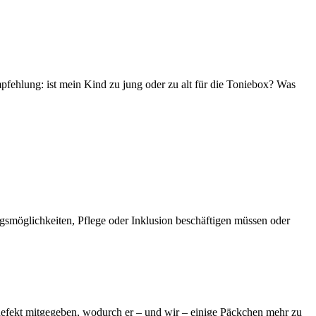
fehlung: ist mein Kind zu jung oder zu alt für die Toniebox? Was
gsmöglichkeiten, Pflege oder Inklusion beschäftigen müssen oder
ndefekt mitgegeben, wodurch er – und wir – einige Päckchen mehr zu