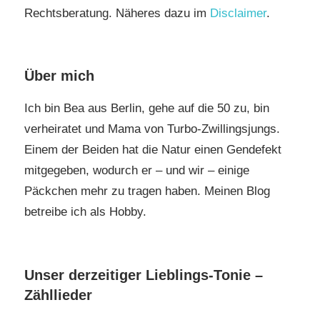
Rechtsberatung. Näheres dazu im
Disclaimer
.
Über mich
Ich bin Bea aus Berlin, gehe auf die 50 zu, bin
verheiratet und Mama von Turbo-Zwillingsjungs.
Einem der Beiden hat die Natur einen Gendefekt
mitgegeben, wodurch er – und wir – einige
Päckchen mehr zu tragen haben. Meinen Blog
betreibe ich als Hobby.
Unser derzeitiger Lieblings-Tonie –
Zähllieder