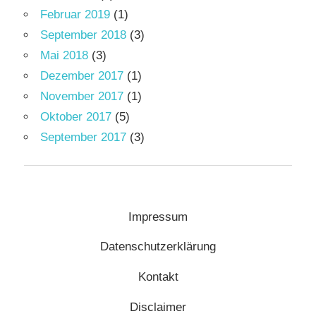
Februar 2019
(1)
September 2018
(3)
Mai 2018
(3)
Dezember 2017
(1)
November 2017
(1)
Oktober 2017
(5)
September 2017
(3)
Impressum
Datenschutzerklärung
Kontakt
Disclaimer