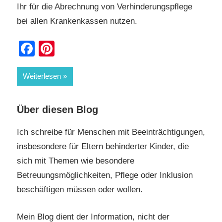
Ihr für die Abrechnung von Verhinderungspflege
bei allen Krankenkassen nutzen.
Facebook
Pinterest
Weiterlesen
Über diesen Blog
Ich schreibe für Menschen mit Beeinträchtigungen,
insbesondere für Eltern behinderter Kinder, die
sich mit Themen wie besondere
Betreuungsmöglichkeiten, Pflege oder Inklusion
beschäftigen müssen oder wollen.
Mein Blog dient der Information, nicht der