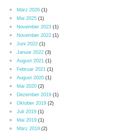
März 2026
(1)
Mai 2025
(1)
November 2023
(1)
November 2022
(1)
Juni 2022
(1)
Januar 2022
(3)
August 2021
(1)
Februar 2021
(1)
August 2020
(1)
Mai 2020
(2)
Dezember 2019
(1)
Oktober 2019
(2)
Juli 2019
(1)
Mai 2019
(1)
März 2019
(2)